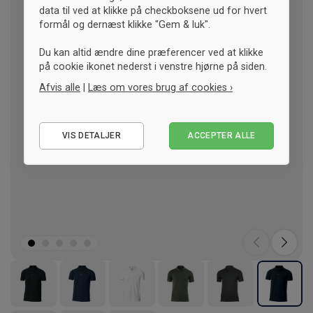
data til ved at klikke på checkboksene ud for hvert
formål og dernæst klikke "Gem & luk".
Du kan altid ændre dine præferencer ved at klikke
på cookie ikonet nederst i venstre hjørne på siden.
Afvis alle
|
Læs om vores brug af cookies ›
Nødvendige
VIS DETALJER
ACCEPTER ALLE
Statistiske
Marketing