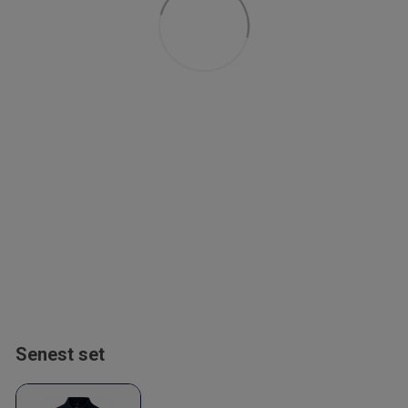
Senest set