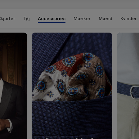
kjorter
Tøj
Accessories
Mærker
Mænd
Kvinder