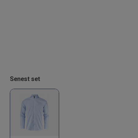
Senest set