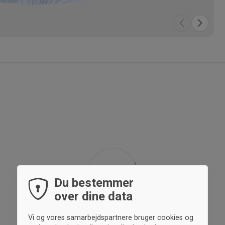
Du bestemmer
over dine data
Vi og vores samarbejdspartnere bruger cookies og