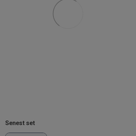
Senest set