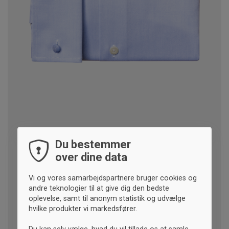
Du bestemmer
over dine data
Vi og vores samarbejdspartnere bruger cookies og
andre teknologier til at give dig den bedste
oplevelse, samt til anonym statistik og udvælge
hvilke produkter vi markedsfører.